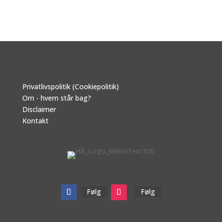
Privatlivspolitik (Cookiepolitik)
Om - hvem står bag?
Disclaimer
Kontakt
Følg
Følg