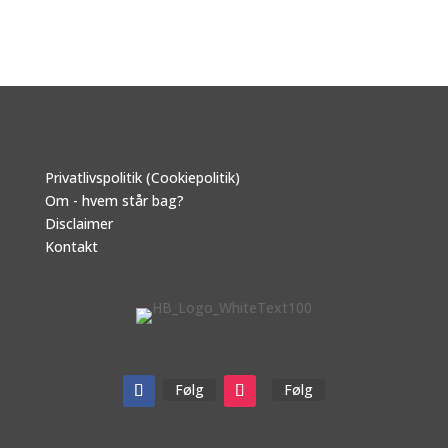
Privatlivspolitik (Cookiepolitik)
Om - hvem står bag?
Disclaimer
Kontakt
Følg
Følg