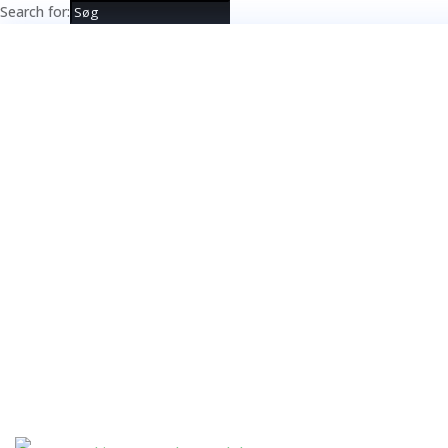
Search for: