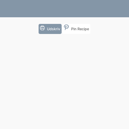
Udskriv
Pin Recipe