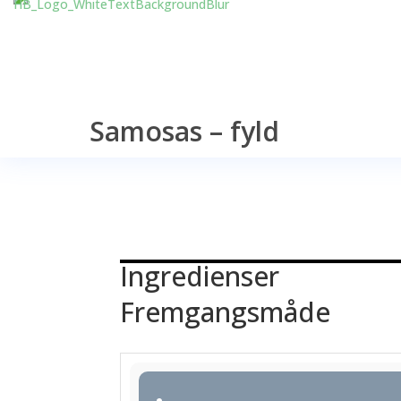
Samosas – fyld
Ingredienser
Fremgangsmåde