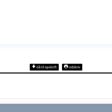
Gå til opskrift
Udskriv