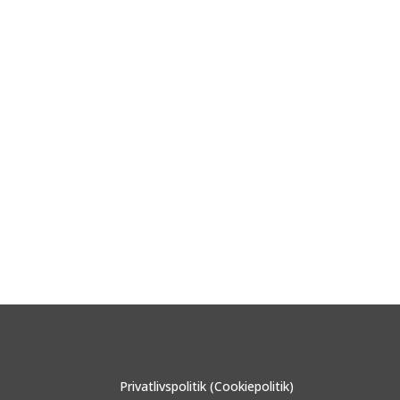
Privatlivspolitik (Cookiepolitik)