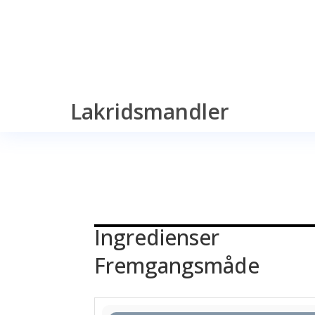
Lakridsmandler
Ingredienser
Fremgangsmåde