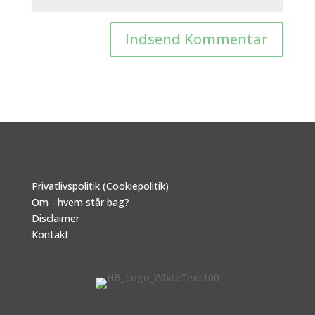
Privatlivspolitik (Cookiepolitik)
Om - hvem står bag?
Disclaimer
Kontakt