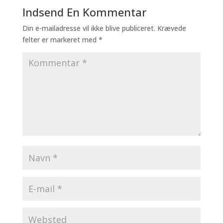
Indsend En Kommentar
Din e-mailadresse vil ikke blive publiceret.
Krævede
felter er markeret med
*