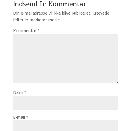
Indsend En Kommentar
Din e-mailadresse vil ikke blive publiceret.
Krævede
felter er markeret med
*
Kommentar
*
Navn
*
E-mail
*