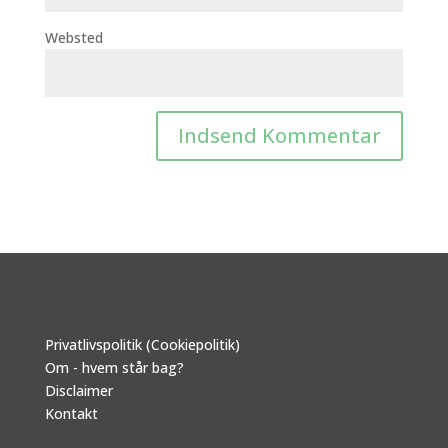
Websted
Privatlivspolitik (Cookiepolitik)
Om - hvem står bag?
Disclaimer
Kontakt