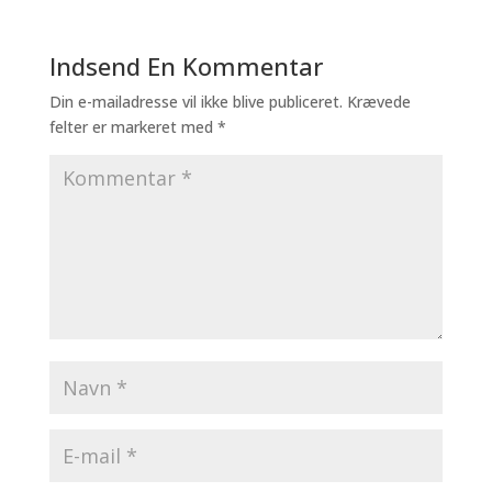
Indsend En Kommentar
Din e-mailadresse vil ikke blive publiceret.
Krævede
felter er markeret med
*