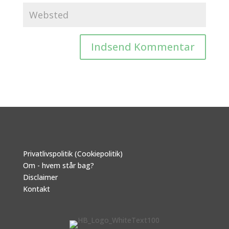
Privatlivspolitik (Cookiepolitik)
Om - hvem står bag?
Disclaimer
Kontakt