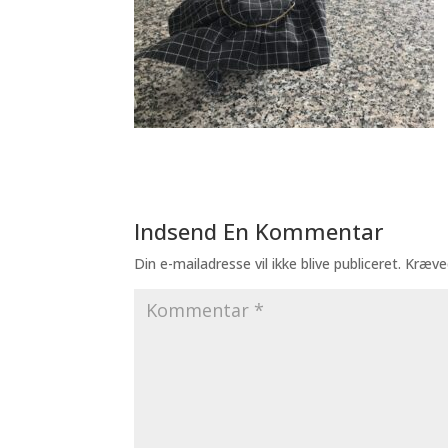
Indsend En Kommentar
Din e-mailadresse vil ikke blive publiceret.
Kræve