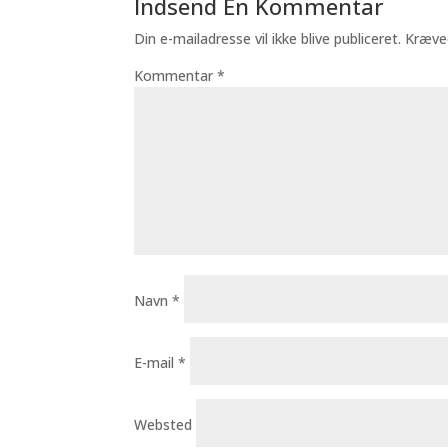
Indsend En Kommentar
Din e-mailadresse vil ikke blive publiceret.
Kræve
Kommentar
*
Navn
*
E-mail
*
Websted