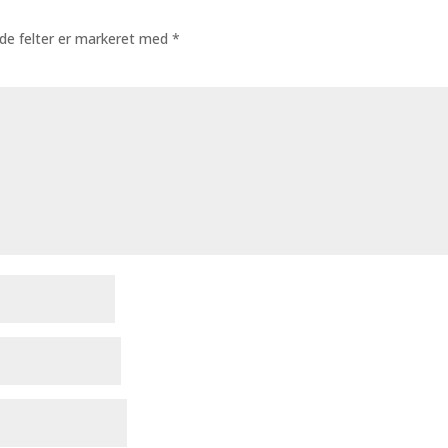
de felter er markeret med
*