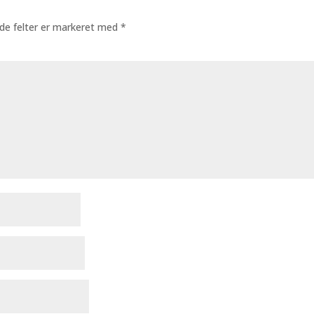
de felter er markeret med
*