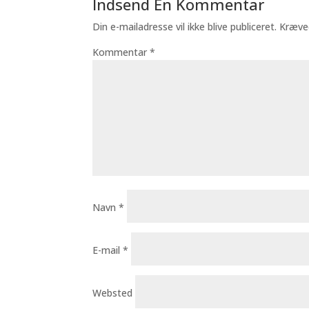
Indsend En Kommentar
Din e-mailadresse vil ikke blive publiceret.
Kræve
Kommentar
*
Navn
*
E-mail
*
Websted