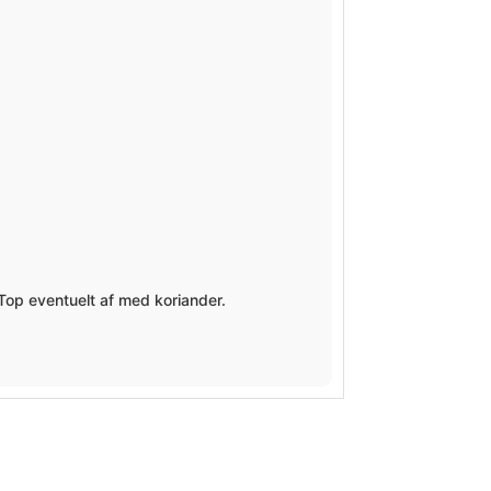
Top eventuelt af med koriander.