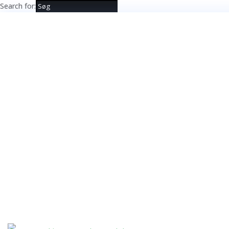
Search for: