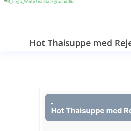
Hot Thaisuppe med Rej
Hot Thaisuppe med Re