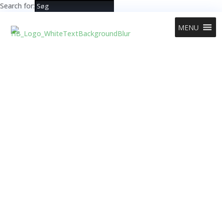
Search for:
MENU