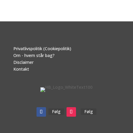
Privatlivspolitik (Cookiepolitik)
Om - hvem står bag?
Disclaimer
Kontakt
Følg
Følg