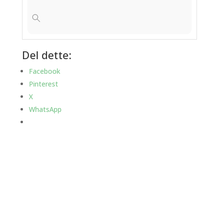
Del dette:
Facebook
Pinterest
X
WhatsApp