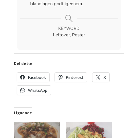
blandingen godt igennem.
KEYWORD
Leftover, Rester
Del dette:
Facebook
Pinterest
X
WhatsApp
Lignende