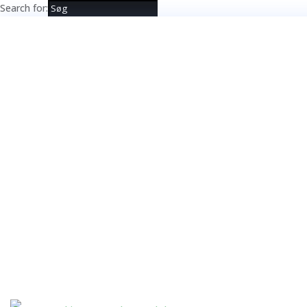
Search for: