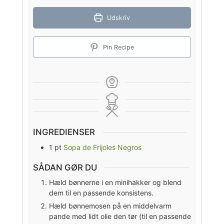
Udskriv
Pin Recipe
INGREDIENSER
1
pt
Sopa de Frijoles Negros
SÅDAN GØR DU
Hæld bønnerne i en minihakker og blend
dem til en passende konsistens.
Hæld bønnemosen på en middelvarm
pande med lidt olie den tør (til en passende